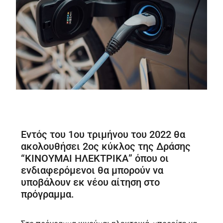
Εντός του 1ου τριμήνου του 2022 θα
ακολουθήσει 2ος κύκλος της Δράσης
“ΚΙΝΟΥΜΑΙ ΗΛΕΚΤΡΙΚΑ” όπου οι
ενδιαφερόμενοι θα μπορούν να
υποβάλουν εκ νέου αίτηση στο
πρόγραμμα.