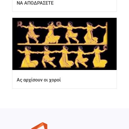
ΝΑ ΑΠΟΔΡΑΣΕΤΕ
Ας αρχίσουν οι χοροί