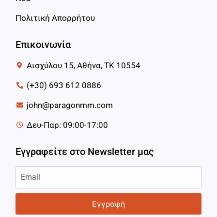
Πολιτική Απορρήτου
Επικοινωνία
Αισχύλου 15, Αθήνα, ΤΚ 10554
(+30) 693 612 0886
john@paragonmm.com
Δευ-Παρ: 09:00-17:00
Εγγραφείτε στο Newsletter μας
Εγγραφή