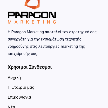
Η Paragon Marketing αποτελεί τον στρατηγικό σας
συνεργάτη για την ενσωμάτωση τεχνητής
νοημοσύνης στις λειτουργίες marketing της
επιχείρησής σας.
Χρήσιμοι Σύνδεσμοι
Αρχική
Η Εταιρία μας
Επικοινωνία
Νέα