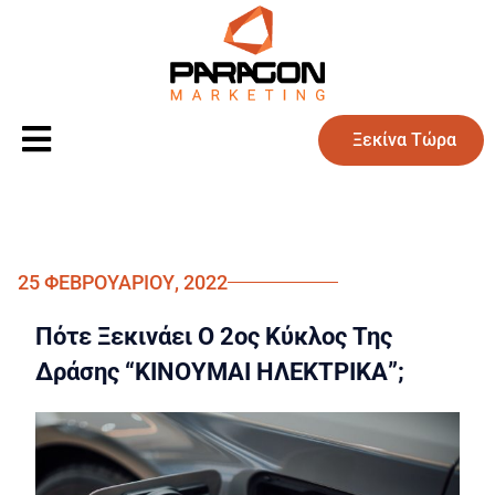
Ξεκίνα Τώρα
25 ΦΕΒΡΟΥΑΡΊΟΥ, 2022
Πότε Ξεκινάει Ο 2ος Κύκλος Της
Δράσης “ΚΙΝΟΥΜΑΙ ΗΛΕΚΤΡΙΚΑ”;