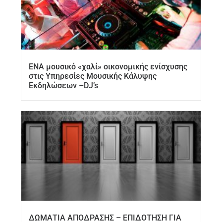
ΕΝΑ μουσικό «χαλί» οικονομικής ενίσχυσης
στις Υπηρεσίες Μουσικής Κάλυψης
Εκδηλώσεων –DJ’s
ΔΩΜΑΤΙΑ ΑΠΟΔΡΑΣΗΣ – ΕΠΙΔΟΤΗΣΗ ΓΙΑ