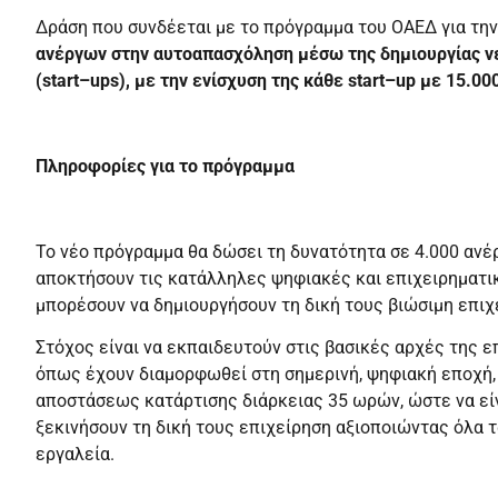
Δράση που συνδέεται με το πρόγραμμα του ΟΑΕΔ για τη
ανέργων στην αυτοαπασχόληση μέσω της δημιουργίας 
(start–ups), με την ενίσχυση της κάθε start–up με 15.0
Πληροφορίες για το πρόγραμμα
Το νέο πρόγραμμα θα δώσει τη δυνατότητα σε 4.000 ανέ
αποκτήσουν τις κατάλληλες ψηφιακές και επιχειρηματι
μπορέσουν να δημιουργήσουν τη δική τους βιώσιμη επιχ
Στόχος είναι να εκπαιδευτούν στις βασικές αρχές της ε
όπως έχουν διαμορφωθεί στη σημερινή, ψηφιακή εποχή
αποστάσεως κατάρτισης διάρκειας 35 ωρών, ώστε να είν
ξεκινήσουν τη δική τους επιχείρηση αξιοποιώντας όλα 
εργαλεία.