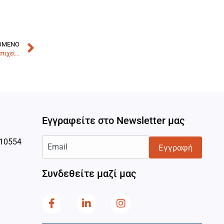
ΌΜΕΝΟ
5 ερωτήσεις και οι απαντήσεις τους, σχετικά με τα social media και την επιχείρησή σας
Εγγραφείτε στο Newsletter μας
 10554
Εγγραφή
Συνδεθείτε μαζί μας