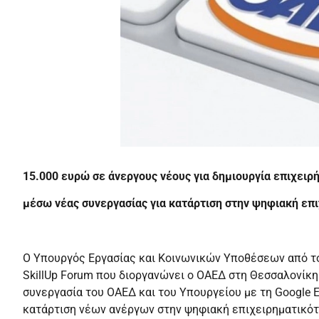
15.000 ευρώ σε άνεργους νέους για δημιουργία επιχειρή
μέσω νέας συνεργασίας για κατάρτιση στην ψηφιακή επ
Ο Υπουργός Εργασίας και Κοινωνικών Υποθέσεων από τ
SkillUp Forum που διοργανώνει ο ΟΑΕΔ στη Θεσσαλονίκη
συνεργασία του ΟΑΕΔ και του Υπουργείου με τη Google 
κατάρτιση νέων ανέργων στην ψηφιακή επιχειρηματικό