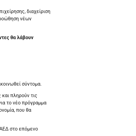
ιχείρησης, διαχείριση
προώθηση νέων
ντες θα λάβουν
κοινωθεί σύντομα.
 και πληρούν τις
για το νέο πρόγραμμα
ονομία, που θα
ΟΑΕΔ στο επόμενο