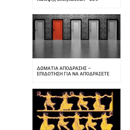
ΔΩΜΑΤΙΑ ΑΠΟΔΡΑΣΗΣ –
ΕΠΙΔΟΤΗΣΗ ΓΙΑ ΝΑ ΑΠΟΔΡΑΣΕΤΕ