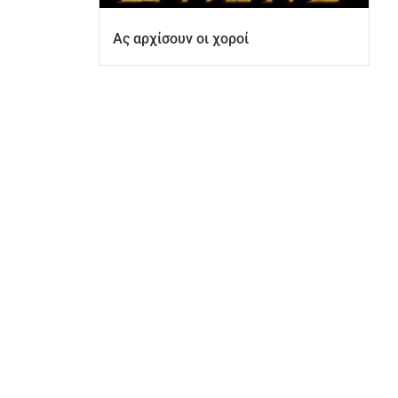
Ας αρχίσουν οι χοροί