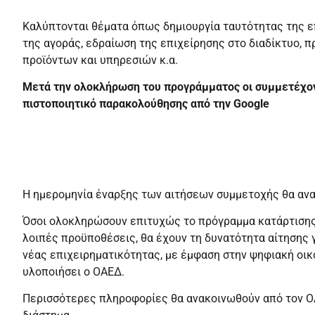
Καλύπτονται θέματα όπως δημιουργία ταυτότητας της επ
της αγοράς, εδραίωση της επιχείρησης στο διαδίκτυο, 
προϊόντων και υπηρεσιών κ.α.
Μετά την ολοκλήρωση του προγράμματος οι συμμετέχο
πιστοποιητικό παρακολούθησης από την Google
Η ημερομηνία έναρξης των αιτήσεων συμμετοχής θα ανα
Όσοι ολοκληρώσουν επιτυχώς το πρόγραμμα κατάρτισης
λοιπές προϋποθέσεις, θα έχουν τη δυνατότητα αίτησης 
νέας επιχειρηματικότητας, με έμφαση στην ψηφιακή οικ
υλοποιήσει ο ΟΑΕΔ.
Περισσότερες πληροφορίες θα ανακοινωθούν από τον 