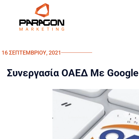
16 ΣΕΠΤΕΜΒΡΊΟΥ, 2021
Συνεργασία ΟΑΕΔ Με Google